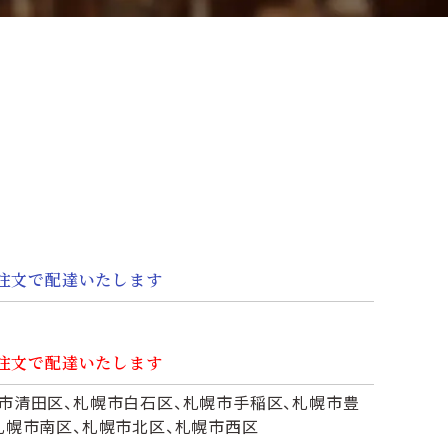
のご注文で配達いたします
のご注文で配達いたします
市清田区、札幌市白石区、札幌市手稲区、札幌市豊
札幌市南区、札幌市北区、札幌市西区