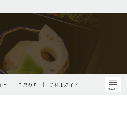
す
こだわり
ご利用ガイド