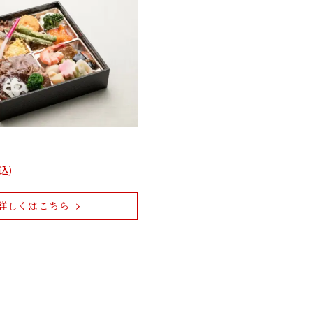
込)
詳しくはこちら