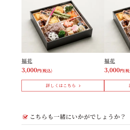
福花
福花
3,000
3,000
円(税込)
円(税
詳しくはこちら
こちらも一緒にいかがでしょうか？