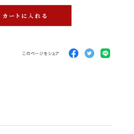
このページをシェア