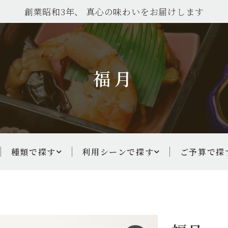
創業昭和3年、 真心の味わいをお届けします
福月
種類で探す
利用シーンで探す
ご予算で探