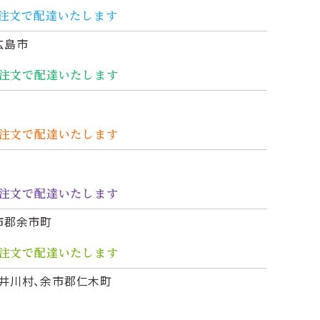
のご注文で配達いたします
広島市
のご注文で配達いたします
のご注文で配達いたします
のご注文で配達いたします
市郡余市町
のご注文で配達いたします
井川村、余市郡仁木町