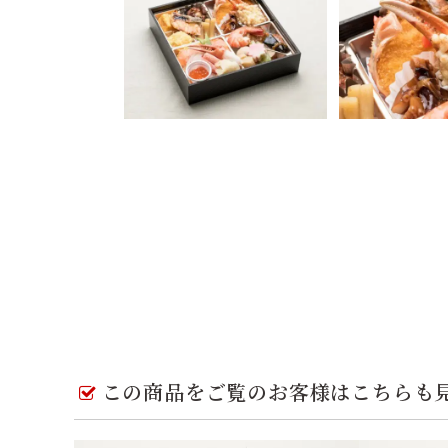
この商品をご覧のお客様はこちらも