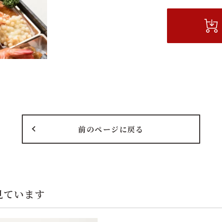
前のページに戻る
見ています