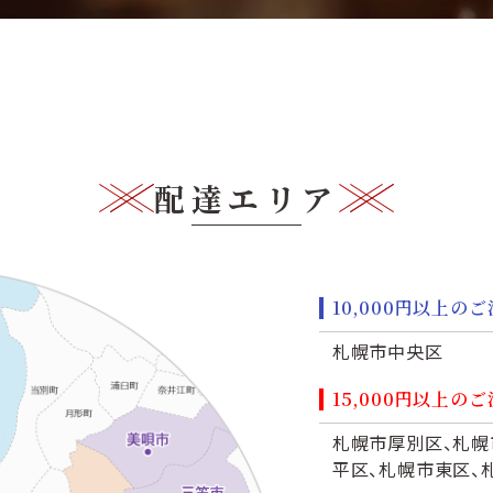
配達エリア
10,000円以上
札幌市中央区
15,000円以上
札幌市厚別区、札幌
平区、札幌市東区、