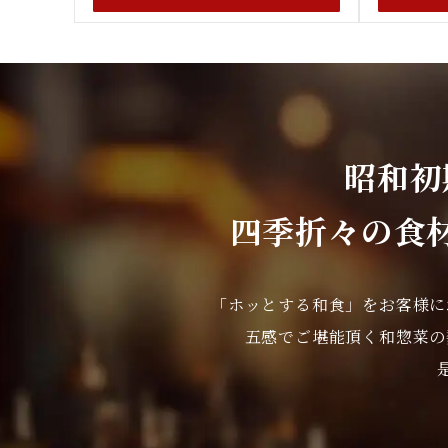
昭和初
四季折々の食
「ホッとする和食」をお客様に
五感でご堪能頂く和惣菜の