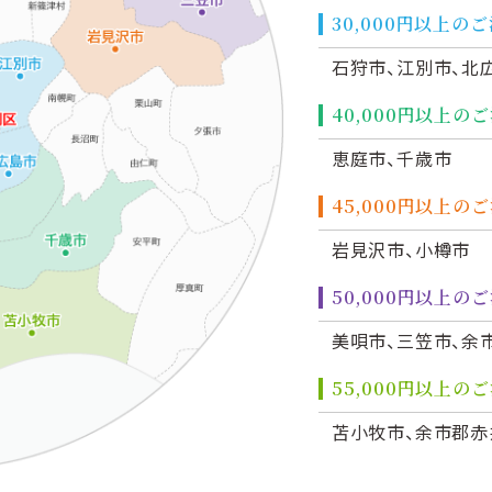
30,000円以上
石狩市、江別市、北
40,000円以上
恵庭市、千歳市
45,000円以上
岩見沢市、小樽市
50,000円以上
美唄市、三笠市、余
55,000円以上
苫小牧市、余市郡赤