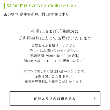
55,000円以上のご注文で配達いたします
苫小牧市、余市郡赤井川村、余市郡仁木町
札幌市および近隣地域に
ご利用金額に応じてお届けいたします
目安となるお届けエリアです。
詳しくはお問い合わせください。
配達時間: 9:00～18:00 (年始休)
回収配送料：1,100円（札幌市内に限る）
※市外に関しては別途料金がかかります。
金額は問い合わせ下さい。
※容器廃棄料は別途料金がかかります。
配達エリアの詳細を見る