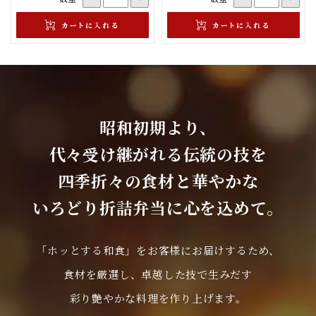
昭和初期より、
代々受け継がれる伝統の技を
四季折々の食材と華やかな
いろどり折詰弁当に心を込めて。
「ホッとする和食」をお客様にお届けするため、
食材を厳選し、卓越した技で生みだす
彩り艶やかな料理を作り上げます。