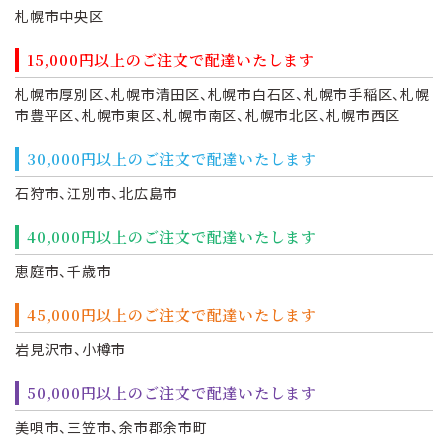
札幌市中央区
15,000円以上のご注文で配達いたします
札幌市厚別区、札幌市清田区、札幌市白石区、札幌市手稲区、札幌
市豊平区、札幌市東区、札幌市南区、札幌市北区、札幌市西区
30,000円以上のご注文で配達いたします
石狩市、江別市、北広島市
40,000円以上のご注文で配達いたします
恵庭市、千歳市
45,000円以上のご注文で配達いたします
岩見沢市、小樽市
50,000円以上のご注文で配達いたします
美唄市、三笠市、余市郡余市町