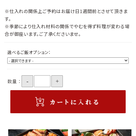
※仕入れの関係上ご予約はお届け日1週間前とさせて頂きま
す。
※季節により仕入れ材料の関係でやむを得ず料理が変わる場
合が御座います。ご了承くださいませ。
選べるご飯オプション：
-
+
数量：