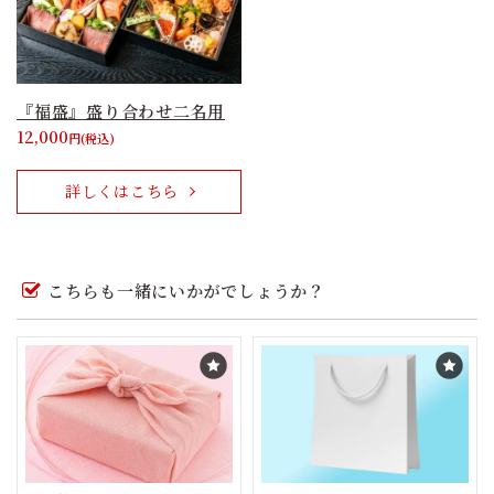
『福盛』盛り合わせ二名用
12,000
円(税込)
詳しくはこちら
こちらも一緒にいかがでしょうか？