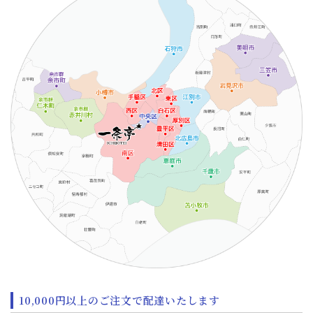
10,000円以上のご注文で配達いたします